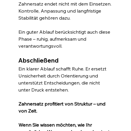
Zahnersatz endet nicht mit dem Einsetzen. 
Kontrolle, Anpassung und langfristige 
Stabilität gehören dazu.
Ein guter Ablauf berücksichtigt auch diese 
Phase – ruhig, aufmerksam und 
verantwortungsvoll.
Abschließend
Ein klarer Ablauf schafft Ruhe. Er ersetzt 
Unsicherheit durch Orientierung und 
unterstützt Entscheidungen, die nicht 
unter Druck entstehen.
Zahnersatz profitiert von Struktur – und 
von Zeit.
Wenn Sie wissen möchten, wie Ihr 