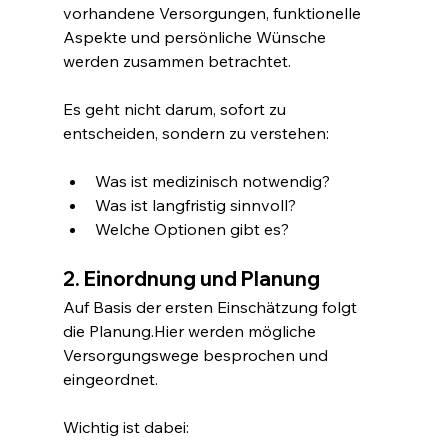
vorhandene Versorgungen, funktionelle 
Aspekte und persönliche Wünsche 
werden zusammen betrachtet.
Es geht nicht darum, sofort zu 
entscheiden, sondern zu verstehen:
Was ist medizinisch notwendig?
Was ist langfristig sinnvoll?
Welche Optionen gibt es?
2. Einordnung und Planung
Auf Basis der ersten Einschätzung folgt 
die Planung.Hier werden mögliche 
Versorgungswege besprochen und 
eingeordnet.
Wichtig ist dabei: