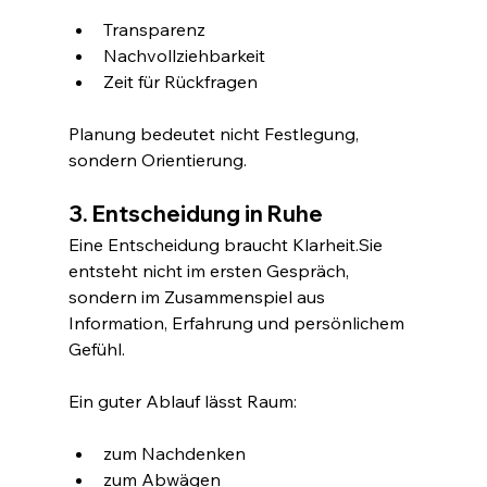
Transparenz
Nachvollziehbarkeit
Zeit für Rückfragen
Planung bedeutet nicht Festlegung, 
sondern Orientierung.
3. Entscheidung in Ruhe
Eine Entscheidung braucht Klarheit.Sie 
entsteht nicht im ersten Gespräch, 
sondern im Zusammenspiel aus 
Information, Erfahrung und persönlichem 
Gefühl.
Ein guter Ablauf lässt Raum:
zum Nachdenken
zum Abwägen