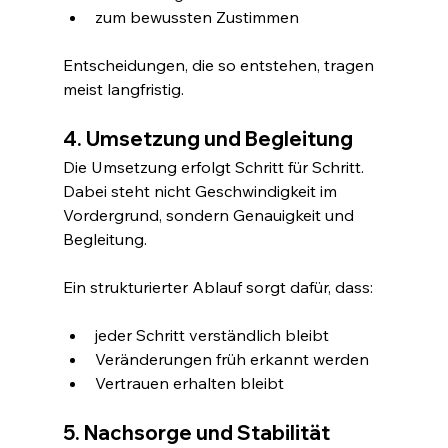
zum bewussten Zustimmen
Entscheidungen, die so entstehen, tragen 
meist langfristig.
4. Umsetzung und Begleitung
Die Umsetzung erfolgt Schritt für Schritt. 
Dabei steht nicht Geschwindigkeit im 
Vordergrund, sondern Genauigkeit und 
Begleitung.
Ein strukturierter Ablauf sorgt dafür, dass:
jeder Schritt verständlich bleibt
Veränderungen früh erkannt werden
Vertrauen erhalten bleibt
5. Nachsorge und Stabilität