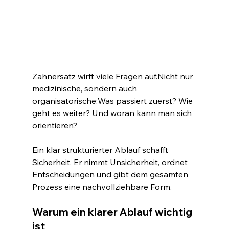
Zahnersatz wirft viele Fragen auf.Nicht nur 
medizinische, sondern auch 
organisatorische:Was passiert zuerst? Wie 
geht es weiter? Und woran kann man sich 
orientieren?
Ein klar strukturierter Ablauf schafft 
Sicherheit. Er nimmt Unsicherheit, ordnet 
Entscheidungen und gibt dem gesamten 
Prozess eine nachvollziehbare Form.
Warum ein klarer Ablauf wichtig 
ist