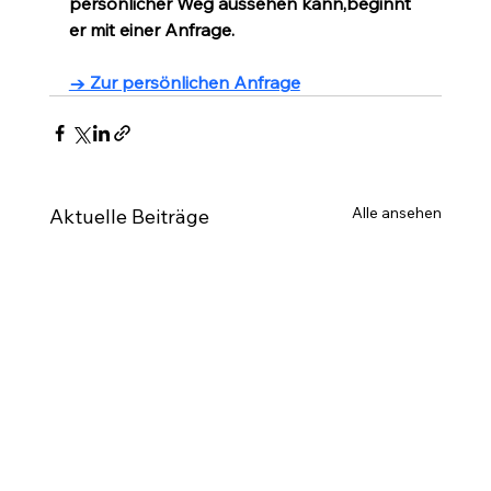
persönlicher Weg aussehen kann,beginnt 
er mit einer Anfrage.
→ Zur persönlichen Anfrage
Alle ansehen
Aktuelle Beiträge