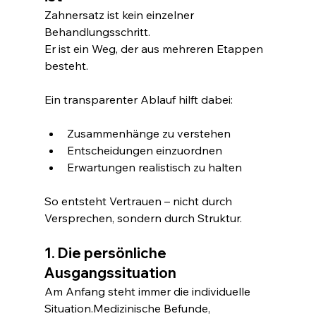
Zahnersatz ist kein einzelner 
Behandlungsschritt. 
Er ist ein Weg, der aus mehreren Etappen 
besteht.
Ein transparenter Ablauf hilft dabei:
Zusammenhänge zu verstehen
Entscheidungen einzuordnen
Erwartungen realistisch zu halten
So entsteht Vertrauen – nicht durch 
Versprechen, sondern durch Struktur.
1. Die persönliche 
Ausgangssituation
Am Anfang steht immer die individuelle 
Situation.Medizinische Befunde, 